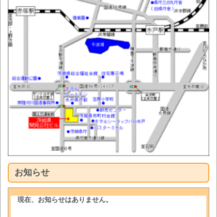
お知らせ
現在、お知らせはありません。